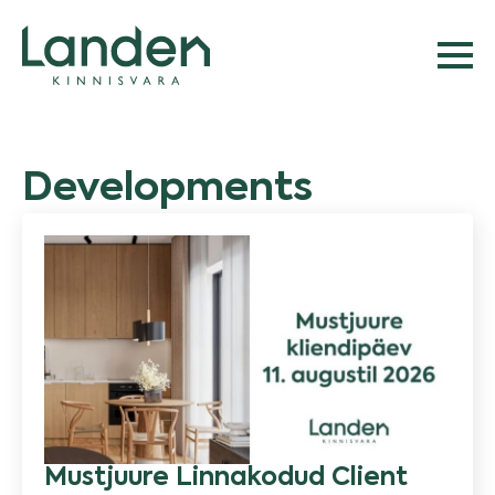
Developments
Mustjuure Linnakodud Client