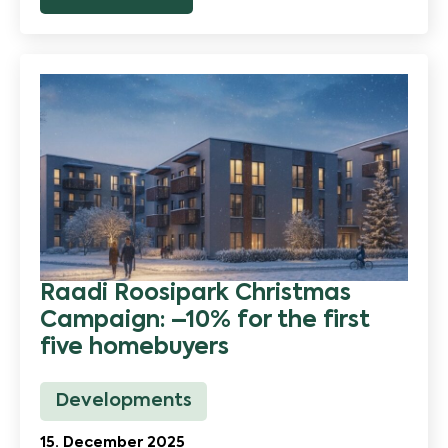
Raadi Roosipark Christmas
Campaign: –10% for the first
five homebuyers
Developments
15. December 2025