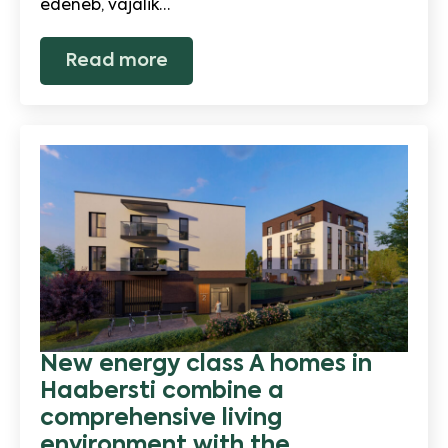
edeneb, vajalik…
Read more
New energy class A homes in
Haabersti combine a
comprehensive living
environment with the