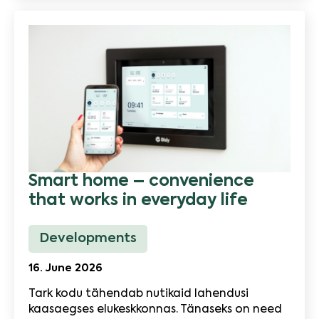
Smart home – convenience
that works in everyday life
Developments
16. June 2026
Tark kodu tähendab nutikaid lahendusi
kaasaegses elukeskkonnas. Tänaseks on need