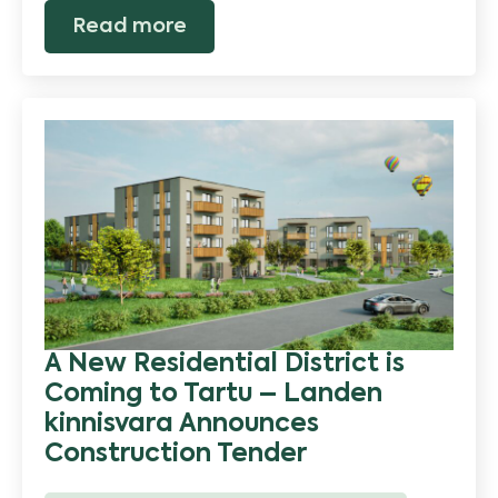
Read more
A New Residential District is
Coming to Tartu – Landen
kinnisvara Announces
Construction Tender