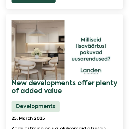
New developments offer plenty
of added value
Developments
25. March 2025