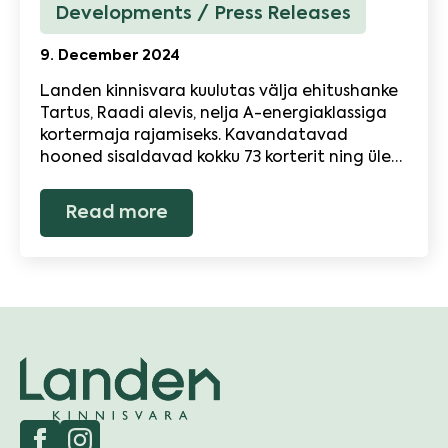
Developments
Press Releases
9. December 2024
Landen kinnisvara kuulutas välja ehitushanke
Tartus, Raadi alevis, nelja A-energiaklassiga
kortermaja rajamiseks. Kavandatavad
hooned sisaldavad kokku 73 korterit ning üle…
Read more